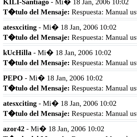
KILI-Santiago
- Mi� 18 Jan, 2006 10:02
T�tulo del Mensaje
:
Respuesta: Manual us
atesxciting
- Mi� 18 Jan, 2006 10:02
T�tulo del Mensaje
:
Respuesta: Manual us
kUcHilla
- Mi� 18 Jan, 2006 10:02
T�tulo del Mensaje
:
Respuesta: Manual us
PEPO
- Mi� 18 Jan, 2006 10:02
T�tulo del Mensaje
:
Respuesta: Manual us
atesxciting
- Mi� 18 Jan, 2006 10:02
T�tulo del Mensaje
:
Respuesta: Manual us
azor42
- Mi� 18 Jan, 2006 10:02