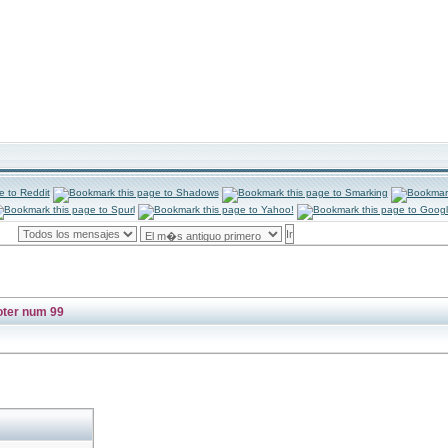
oter num 99