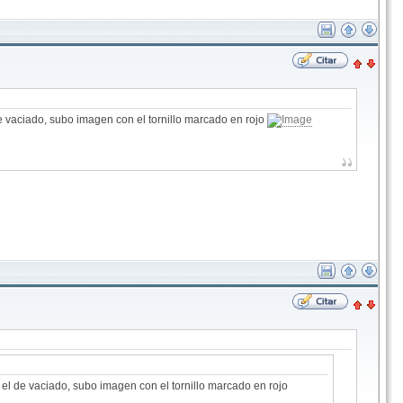
 vaciado, subo imagen con el tornillo marcado en rojo
el de vaciado, subo imagen con el tornillo marcado en rojo