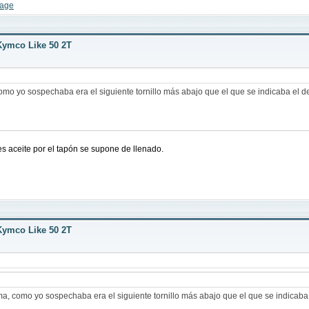
Kymco Like 50 2T
o yo sospechaba era el siguiente tornillo más abajo que el que se indicaba el de
 aceite por el tapón se supone de llenado.
Kymco Like 50 2T
, como yo sospechaba era el siguiente tornillo más abajo que el que se indicaba 