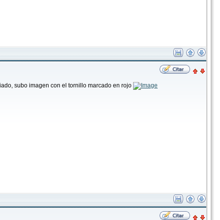
iado, subo imagen con el tornillo marcado en rojo