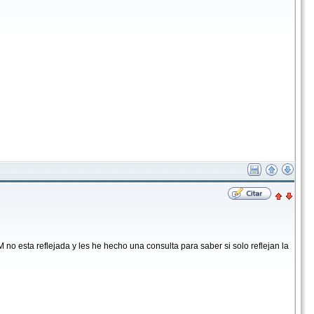
 no esta reflejada y les he hecho una consulta para saber si solo reflejan la