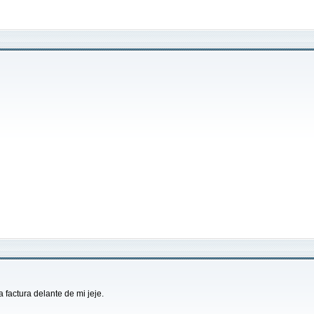
factura delante de mi jeje.