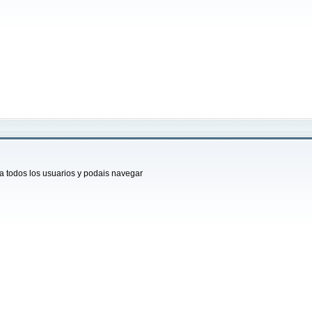
a todos los usuarios y podais navegar