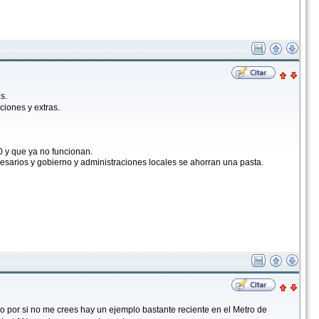
s.
iones y extras.
0 y que ya no funcionan.
esarios y gobierno y administraciones locales se ahorran una pasta.
o por si no me crees hay un ejemplo bastante reciente en el Metro de