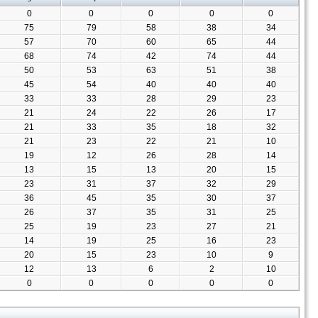
0
0
0
0
0
75
79
58
38
34
57
70
60
65
44
68
74
42
74
44
50
53
63
51
38
45
54
40
40
40
33
33
28
29
23
21
24
22
26
17
21
33
35
18
32
21
23
22
21
10
19
12
26
28
14
13
15
13
20
15
23
31
37
32
29
36
45
35
30
37
26
37
35
31
25
25
19
23
27
21
14
19
25
16
23
20
15
23
10
9
12
13
6
2
10
0
0
0
0
0