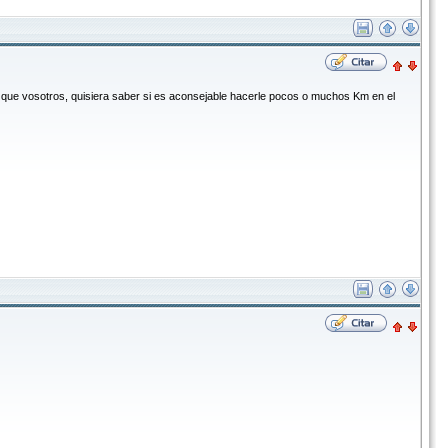
l que vosotros, quisiera saber si es aconsejable hacerle pocos o muchos Km en el