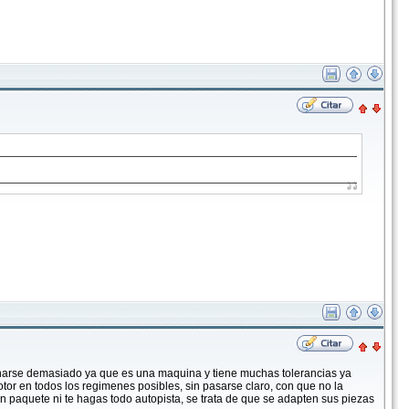
onarse demasiado ya que es una maquina y tiene muchas tolerancias ya
tor en todos los regimenes posibles, sin pasarse claro, con que no la
n paquete ni te hagas todo autopista, se trata de que se adapten sus piezas